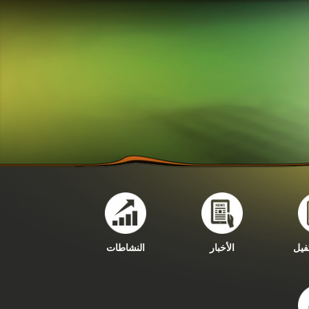
فيل
الأخبار
النشاطات