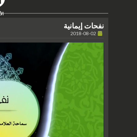
الأ
نفحات إيمانية
2018-08-02