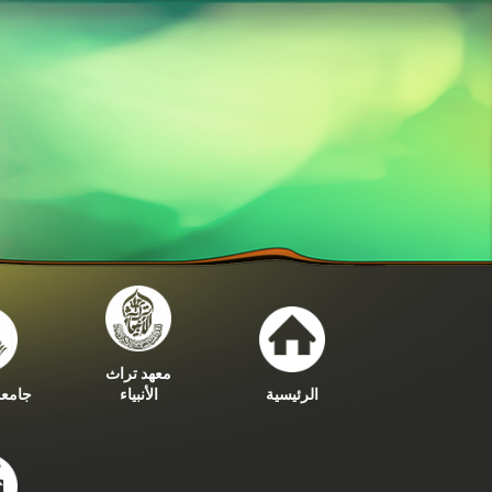
معهد تراث
الرئيسية
الأنبياء
جامعة 