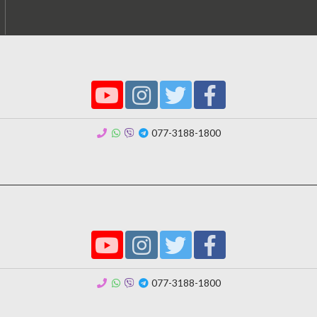
077-3188-1800
077-3188-1800