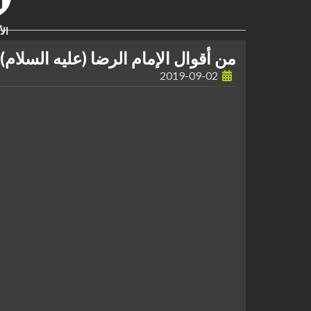
الأ
من أقوال الإمام الرضا (عليه السلام)
2019-09-02