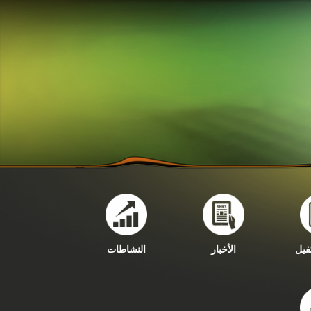
فيل
الأخبار
النشاطات