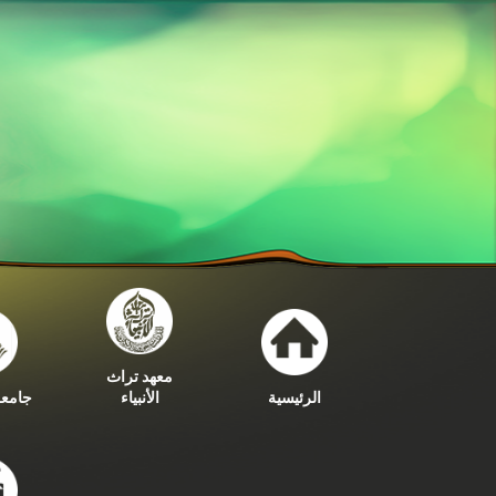
معهد تراث
الرئيسية
الأنبياء
جامعة 