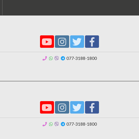
077-3188-1800
077-3188-1800