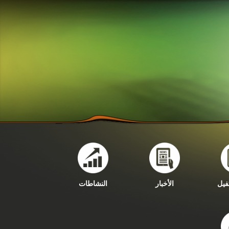
فيل
الأخبار
النشاطات