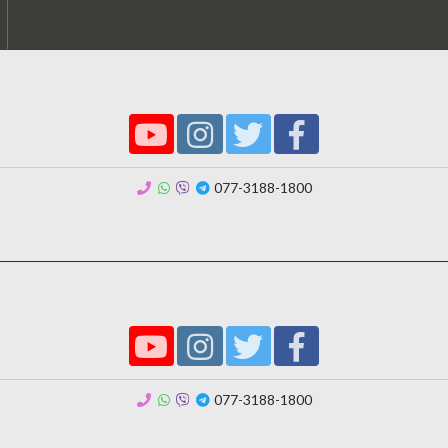
077-3188-1800
077-3188-1800