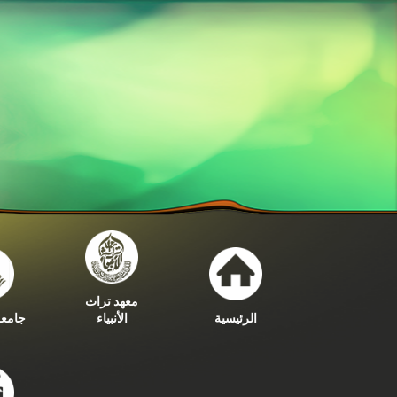
معهد تراث
الرئيسية
الأنبياء
جامعة 