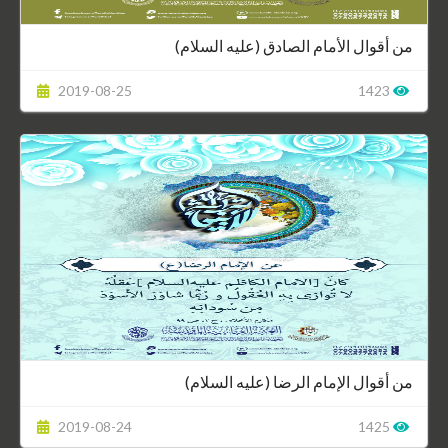
من أقوال الأمام الصادق (عليه السلام)
2019-08-25
1423
من أقوال الإمام الرضا (عليه السلام)
2019-08-24
1425